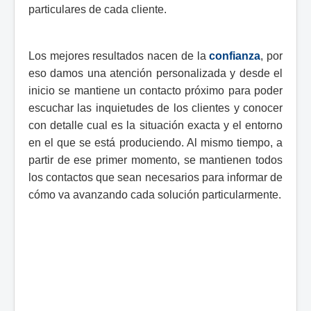
particulares de cada cliente.
Los mejores resultados nacen de la
confianza
, por
eso damos una atención personalizada y desde el
inicio se mantiene un contacto próximo para poder
escuchar las inquietudes de los clientes y conocer
con detalle cual es la situación exacta y el entorno
en el que se está produciendo. Al mismo tiempo, a
partir de ese primer momento, se mantienen todos
los contactos que sean necesarios para informar de
cómo va avanzando cada solución particularmente.