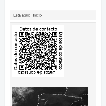
Está aquí:
Inicio
.