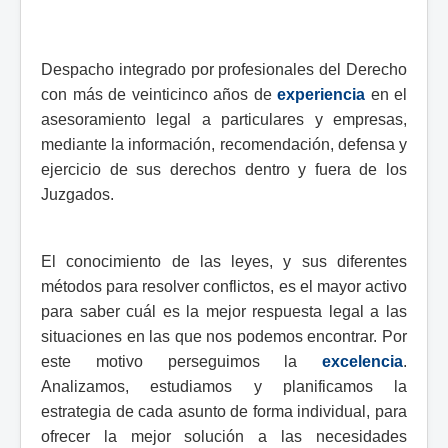
Despacho integrado por profesionales del Derecho
con más de veinticinco años de
experiencia
en el
asesoramiento legal a particulares y empresas,
mediante la información, recomendación, defensa y
ejercicio de sus derechos dentro y fuera de los
Juzgados.
El conocimiento de las leyes, y sus diferentes
métodos para resolver conflictos, es el mayor activo
para saber cuál es la mejor respuesta legal a las
situaciones en las que nos podemos encontrar. Por
este motivo perseguimos la
excelencia
.
Analizamos, estudiamos y planificamos la
estrategia de cada asunto de forma individual, para
ofrecer la mejor solución a las necesidades