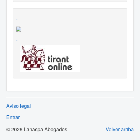
.
.
Aviso legal
Entrar
© 2026 Lanaspa Abogados
Volver arriba