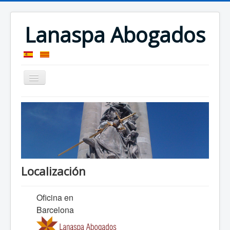
Lanaspa Abogados
Presentación
Localización
Localización
Oficina en
Barcelona